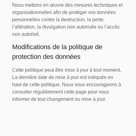
Nous mettons en œuvre des mesures techniques et
organisationnelles afin de protéger vos données
personnelles contre la destruction, la perte,
l’altération, la divulgation non autorisée ou l’accès
non autorisé.
Modifications de la politique de
protection des données
Cette politique peut être mise à jour à tout moment.
La dernière date de mise à jour est indiquée en
haut de cette politique. Nous vous encourageons à
consulter régulièrement cette page pour vous
informer de tout changement ou mise à jour.