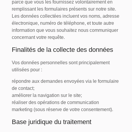
parce que vous les fournissez volontairement en
remplissant les formulaires présents sur notre site.
Les données collectées incluent vos noms, adresse
électronique, numéro de téléphone, et toute autre
information que vous souhaitez nous communiquer
concernant votre requête.
Finalités de la collecte des données
Vos données personnelles sont principalement
utilisées pour :
répondre aux demandes envoyées via le formulaire
de contact;
améliorer la navigation sur le site;
réaliser des opérations de communication
marketing (sous réserve de votre consentement).
Base juridique du traitement