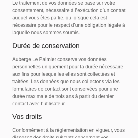
Le traitement de vos données se base sur votre
consentement, nécessaire à l’exécution d’un contrat
auquel vous êtes partie, ou lorsque cela est
nécessaire pour le respect d’une obligation légale à
laquelle nous sommes soumis.
Durée de conservation
Auberge Le Palmier conserve vos données
personnelles uniquement pour la durée nécessaire
aux fins pour lesquelles elles sont collectées et
traitées. Les données que nous collectons via les
formulaires de contact sont conservées pour une
durée maximale de trois ans à partir du dernier
contact avec l’utilisateur.
Vos droits
Conformément à la réglementation en vigueur, vous
disposez des droits suivants concernant vos